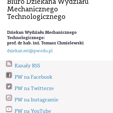
Biuro Dziekana Wydziału
Mechanicznego
Technologicznego
Dziekan Wydziału Mechanicznego
Technologicznego:
prof.
dr hab. inż. Tomasz Chmielewski
dziekan.mt@pw.edu.pl
Kanały RSS
PW na Facebook
PW na Twitterze
PW na Instagramie
PW na YouTube