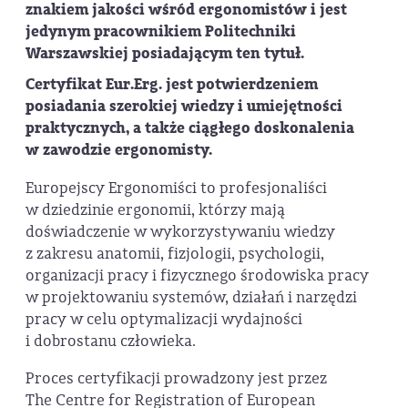
znakiem jakości wśród ergonomistów i jest
jedynym pracownikiem Politechniki
Warszawskiej posiadającym ten tytuł.
Certyfikat Eur.Erg. jest potwierdzeniem
posiadania szerokiej wiedzy i umiejętności
praktycznych, a także ciągłego doskonalenia
w zawodzie ergonomisty.
Europejscy Ergonomiści to profesjonaliści
w dziedzinie ergonomii, którzy mają
doświadczenie w wykorzystywaniu wiedzy
z zakresu anatomii, fizjologii, psychologii,
organizacji pracy i fizycznego środowiska pracy
w projektowaniu systemów, działań i narzędzi
pracy w celu optymalizacji wydajności
i dobrostanu człowieka.
Proces certyfikacji prowadzony jest przez
The Centre for Registration of European