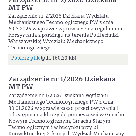
MT PW
Zarządzenie nr 2/2026 Dziekana Wydziału
Mechanicznego Technologicznego PW z dnia
6.03.2026 w sprawie wprowadzenia regulaminu
korzystania z parkingu na terenie Politechniki
Warszawskiej Wydziału Mechanicznego
Technologicznego
Pobierz plik
(pdf, 160,23 kB)
Zarządzenie nr 1/2026 Dziekana
MT PW
Zarządzenie nr 1/2026 Dziekana Wydziału
Mechanicznego Technologicznego PW z dnia
30.01.2026 w sprawie zasad przechowywania i
udostępniania kluczy do pomieszczeń w Gmachu
Nowym Technologicznym, Gmachu Starym
Technologicznym i w budynku przy ul.
Konwiktorskiej 2, których Wydział Mechaniczny