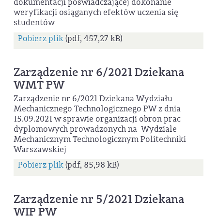
dokumentacji poświadczającej dokonanie
weryfikacji osiąganych efektów uczenia się
studentów
Pobierz plik
(pdf, 457,27 kB)
Zarządzenie nr 6/2021 Dziekana
WMT PW
Zarządzenie nr 6/2021 Dziekana Wydziału
Mechanicznego Technologicznego PW z dnia
15.09.2021 w sprawie organizacji obron prac
dyplomowych prowadzonych na Wydziale
Mechanicznym Technologicznym Politechniki
Warszawskiej
Pobierz plik
(pdf, 85,98 kB)
Zarządzenie nr 5/2021 Dziekana
WIP PW