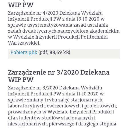
WIP PW
Zarządzenie nr 4/2020 Dziekana Wydziału
Inżynierii Produkcji PW z dnia 19.10.2020 w
sprawie usystematyzowania zasad ustalania
zadań dydaktycznych nauczycielom akademickim
w Wydziale Inżynierii Produkcji Politechniki
Warszawskiej.
Pobierz plik
(pdf, 88,69 kB)
Zarządzenie nr 3/2020 Dziekana
WIP PW
Zarządzenie nr 3/2020 Dziekana Wydziału
Inżynierii Produkcji PW z dnia 11.10.2020 w
sprawie zmiany trybu zajęć stacjonarnych,
laboratoryjnych, ćwiczeniowych i projektowych,
prowadzonych w Wydziale Inżynierii Produkcji
dla studentów studiów stacjonarnych i
niestacjonarnych, pierwszego i drugiego stopnia