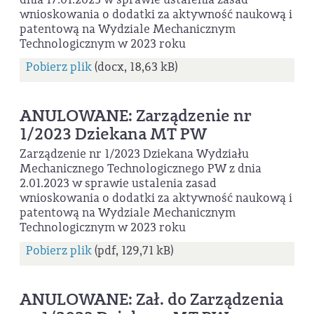
wnioskowania o dodatki za aktywność naukową i
patentową na Wydziale Mechanicznym
Technologicznym w 2023 roku
Pobierz plik
(docx, 18,63 kB)
ANULOWANE: Zarządzenie nr
1/2023 Dziekana MT PW
Zarządzenie nr 1/2023 Dziekana Wydziału
Mechanicznego Technologicznego PW z dnia
2.01.2023 w sprawie ustalenia zasad
wnioskowania o dodatki za aktywność naukową i
patentową na Wydziale Mechanicznym
Technologicznym w 2023 roku
Pobierz plik
(pdf, 129,71 kB)
ANULOWANE: Zał. do Zarządzenia