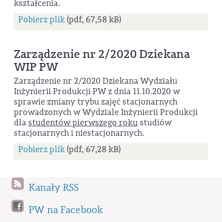
kształcenia.
Pobierz plik
(pdf, 67,58 kB)
Zarządzenie nr 2/2020 Dziekana
WIP PW
Zarządzenie nr 2/2020 Dziekana Wydziału
Inżynierii Produkcji PW z dnia 11.10.2020 w
sprawie zmiany trybu zajęć stacjonarnych
prowadzonych w Wydziale Inżynierii Produkcji
dla
studentów pierwszego roku
studiów
stacjonarnych i niestacjonarnych.
Pobierz plik
(pdf, 67,28 kB)
Kanały RSS
PW na Facebook