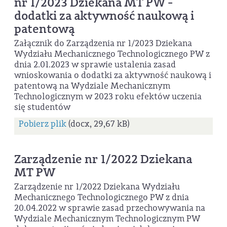
nr 1/2023 Dziekana MT PW -
dodatki za aktywność naukową i
patentową
Załącznik do Zarządzenia nr 1/2023 Dziekana
Wydziału Mechanicznego Technologicznego PW z
dnia 2.01.2023 w sprawie ustalenia zasad
wnioskowania o dodatki za aktywność naukową i
patentową na Wydziale Mechanicznym
Technologicznym w 2023 roku efektów uczenia
się studentów
Pobierz plik
(docx, 29,67 kB)
Zarządzenie nr 1/2022 Dziekana
MT PW
Zarządzenie nr 1/2022 Dziekana Wydziału
Mechanicznego Technologicznego PW z dnia
20.04.2022 w sprawie zasad przechowywania na
Wydziale Mechanicznym Technologicznym PW