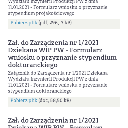
Wydziału Inżynierii Produkcji PW z dnia
11.01.2021 - Formularz wniosku o przyznanie
stypendium projakościowego
Pobierz plik
(pdf, 296,13 kB)
Zał. do Zarządzenia nr 1/2021
Dziekana WIP PW - Formularz
wniosku o przyznanie stypendium
doktoranckiego
Załącznik do Zarządzenia nr 1/2021 Dziekana
Wydziału Inżynierii Produkcji PW z dnia
11.01.2021 - Formularz wniosku o przyznanie
stypendium doktoranckiego
Pobierz plik
(doc, 58,50 kB)
Zał. do Zarządzenia nr 1/2021
Dziekana WIP PW - Formularz