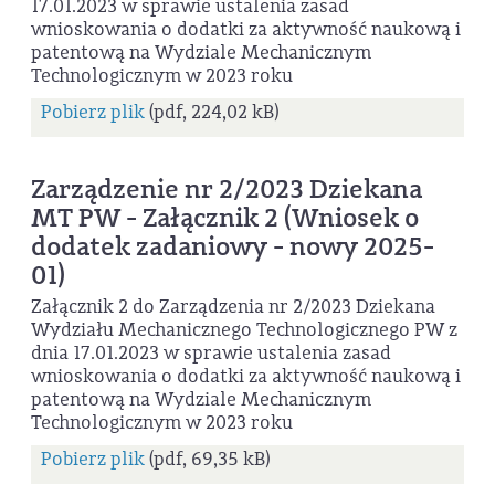
17.01.2023 w sprawie ustalenia zasad
wnioskowania o dodatki za aktywność naukową i
patentową na Wydziale Mechanicznym
Technologicznym w 2023 roku
Pobierz plik
(pdf, 224,02 kB)
Zarządzenie nr 2/2023 Dziekana
MT PW - Załącznik 2 (Wniosek o
dodatek zadaniowy - nowy 2025-
01)
Załącznik 2 do Zarządzenia nr 2/2023 Dziekana
Wydziału Mechanicznego Technologicznego PW z
dnia 17.01.2023 w sprawie ustalenia zasad
wnioskowania o dodatki za aktywność naukową i
patentową na Wydziale Mechanicznym
Technologicznym w 2023 roku
Pobierz plik
(pdf, 69,35 kB)