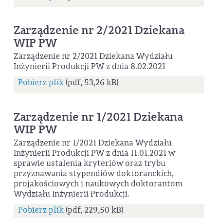
Zarządzenie nr 2/2021 Dziekana
WIP PW
Zarządzenie nr 2/2021 Dziekana Wydziału
Inżynierii Produkcji PW z dnia 8.02.2021
Pobierz plik
(pdf, 53,26 kB)
Zarządzenie nr 1/2021 Dziekana
WIP PW
Zarządzenie nr 1/2021 Dziekana Wydziału
Inżynierii Produkcji PW z dnia 11.01.2021 w
sprawie ustalenia kryteriów oraz trybu
przyznawania stypendiów doktoranckich,
projakościowych i naukowych doktorantom
Wydziału Inżynierii Produkcji.
Pobierz plik
(pdf, 229,50 kB)