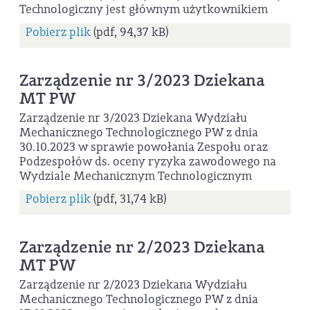
Technologiczny jest głównym użytkownikiem
Pobierz plik
(pdf, 94,37 kB)
Zarządzenie nr 3/2023 Dziekana
MT PW
Zarządzenie nr 3/2023 Dziekana Wydziału
Mechanicznego Technologicznego PW z dnia
30.10.2023 w sprawie powołania Zespołu oraz
Podzespołów ds. oceny ryzyka zawodowego na
Wydziale Mechanicznym Technologicznym
Pobierz plik
(pdf, 31,74 kB)
Zarządzenie nr 2/2023 Dziekana
MT PW
Zarządzenie nr 2/2023 Dziekana Wydziału
Mechanicznego Technologicznego PW z dnia