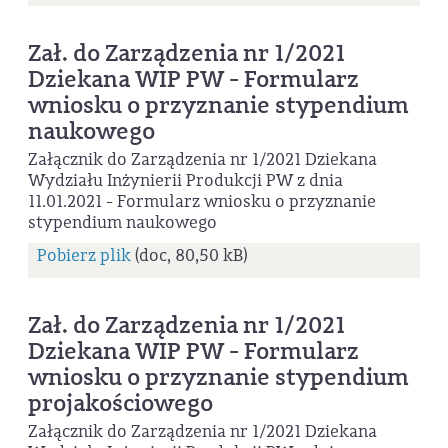
Zał. do Zarządzenia nr 1/2021
Dziekana WIP PW - Formularz
wniosku o przyznanie stypendium
naukowego
Załącznik do Zarządzenia nr 1/2021 Dziekana
Wydziału Inżynierii Produkcji PW z dnia
11.01.2021 - Formularz wniosku o przyznanie
stypendium naukowego
Pobierz plik
(doc, 80,50 kB)
Zał. do Zarządzenia nr 1/2021
Dziekana WIP PW - Formularz
wniosku o przyznanie stypendium
projakościowego
Załącznik do Zarządzenia nr 1/2021 Dziekana