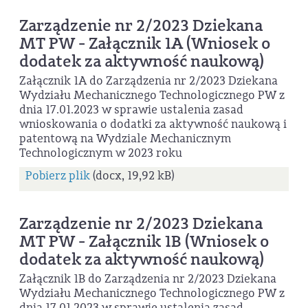
Zarządzenie nr 2/2023 Dziekana
MT PW - Załącznik 1A (Wniosek o
dodatek za aktywność naukową)
Załącznik 1A do Zarządzenia nr 2/2023 Dziekana
Wydziału Mechanicznego Technologicznego PW z
dnia 17.01.2023 w sprawie ustalenia zasad
wnioskowania o dodatki za aktywność naukową i
patentową na Wydziale Mechanicznym
Technologicznym w 2023 roku
Pobierz plik
(docx, 19,92 kB)
Zarządzenie nr 2/2023 Dziekana
MT PW - Załącznik 1B (Wniosek o
dodatek za aktywność naukową)
Załącznik 1B do Zarządzenia nr 2/2023 Dziekana
Wydziału Mechanicznego Technologicznego PW z
dnia 17.01.2023 w sprawie ustalenia zasad