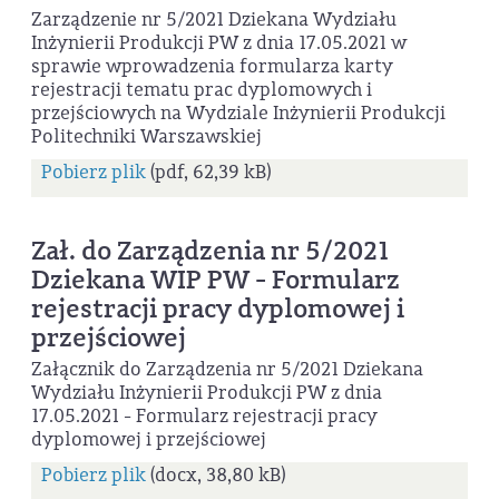
Zarządzenie nr 5/2021 Dziekana Wydziału
Inżynierii Produkcji PW z dnia 17.05.2021 w
sprawie wprowadzenia formularza karty
rejestracji tematu prac dyplomowych i
przejściowych na Wydziale Inżynierii Produkcji
Politechniki Warszawskiej
Pobierz plik
(pdf, 62,39 kB)
Zał. do Zarządzenia nr 5/2021
Dziekana WIP PW - Formularz
rejestracji pracy dyplomowej i
przejściowej
Załącznik do Zarządzenia nr 5/2021 Dziekana
Wydziału Inżynierii Produkcji PW z dnia
17.05.2021 - Formularz rejestracji pracy
dyplomowej i przejściowej
Pobierz plik
(docx, 38,80 kB)