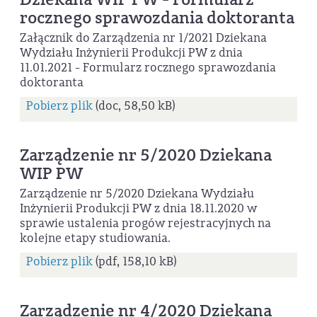
rocznego sprawozdania doktoranta
Załącznik do Zarządzenia nr 1/2021 Dziekana
Wydziału Inżynierii Produkcji PW z dnia
11.01.2021 - Formularz rocznego sprawozdania
doktoranta
Pobierz plik
(doc, 58,50 kB)
Zarządzenie nr 5/2020 Dziekana
WIP PW
Zarządzenie nr 5/2020 Dziekana Wydziału
Inżynierii Produkcji PW z dnia 18.11.2020 w
sprawie ustalenia progów rejestracyjnych na
kolejne etapy studiowania.
Pobierz plik
(pdf, 158,10 kB)
Zarządzenie nr 4/2020 Dziekana