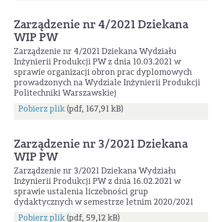
Zarządzenie nr 4/2021 Dziekana
WIP PW
Zarządzenie nr 4/2021 Dziekana Wydziału
Inżynierii Produkcji PW z dnia 10.03.2021 w
sprawie organizacji obron prac dyplomowych
prowadzonych na Wydziale Inżynierii Produkcji
Politechniki Warszawskiej
Pobierz plik
(pdf, 167,91 kB)
Zarządzenie nr 3/2021 Dziekana
WIP PW
Zarządzenie nr 3/2021 Dziekana Wydziału
Inżynierii Produkcji PW z dnia 16.02.2021 w
sprawie ustalenia liczebności grup
dydaktycznych w semestrze letnim 2020/2021
Pobierz plik
(pdf, 59,12 kB)