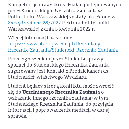
Kompetencje oraz zakres działań podejmowanych
przez Studenckiego Rzecznika Zaufania w
Politechnice Warszawskiej zostały określone w
Zarządzeniu nr 28/2022
Rektora Politechniki
Warszawskiej z dnia 5 kwietnia 2022 r.
Więcej informacji na stronie:
https://www.bisou.pw.edu.pl/Uczelniany-
Rzecznik-Zaufania/Studencki-Rzecznik-Zaufania
Przed zgłoszeniem przez Studenta sprawy
spornej do Studenckiego Rzecznika Zaufania,
sugerowany jest kontakt z Prodziekanem ds.
Studenckich właściwego Wydziału.
Student będący stroną konfliktu może zwrócić
się do
Uczelnianego Rzecznika Zaufania
o
wskazanie innego rzecznika zaufania (w tym
Studenckiego Rzecznika Zaufania) do przyjęcia
informacji i poprowadzenia mediacji w danej
sprawie.