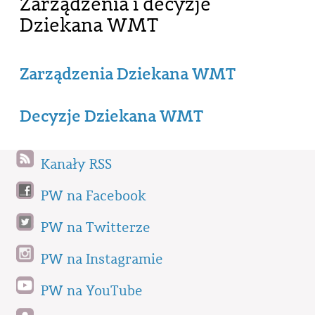
Zarządzenia i decyzje
Dziekana WMT
Zarządzenia Dziekana WMT
Decyzje Dziekana WMT
Kanały RSS
PW na Facebook
PW na Twitterze
PW na Instagramie
PW na YouTube