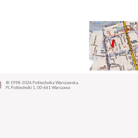
© 1998-2026
Politechnika Warszawska,
Pl. Politechniki 1,
00-661 Warszawa