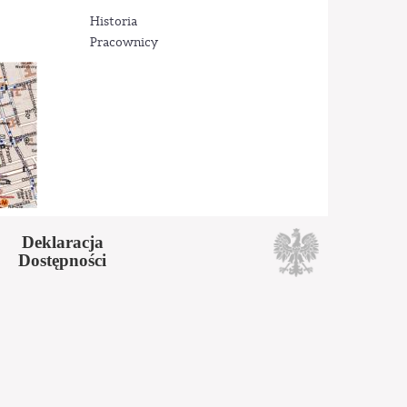
Historia
Pracownicy
Deklaracja
Dostępności