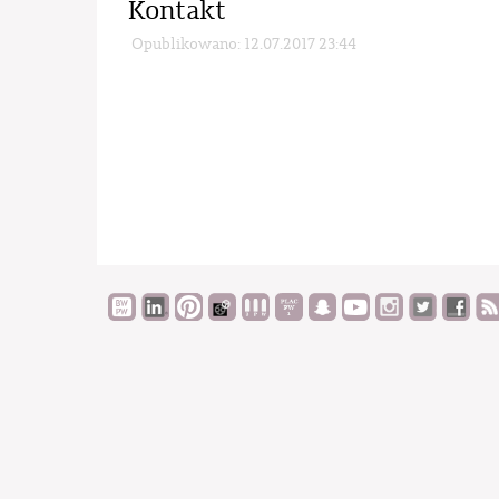
Kontakt
Opublikowano: 12.07.2017 23:44